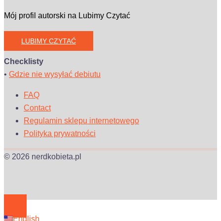
Mój profil autorski na Lubimy Czytać
LUBIMY CZYTAĆ
Checklisty
•
Gdzie nie wysyłać debiutu
FAQ
Contact
Regulamin sklepu internetowego
Polityka prywatności
© 2026 nerdkobieta.pl
English