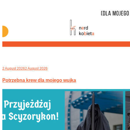
2 August 2026
2 August 2026
Potrzebna krew dla mojego wujka