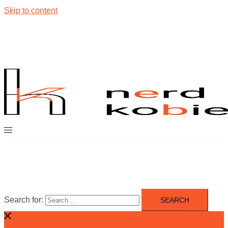
Skip to content
Search for: