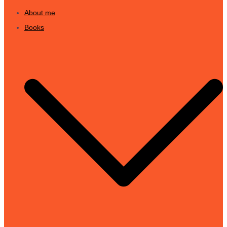
About me
Books