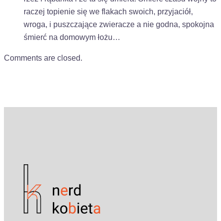
raczej topienie się we flakach swoich, przyjaciół,
wroga, i puszczające zwieracze a nie godna, spokojna
śmierć na domowym łożu…
Comments are closed.