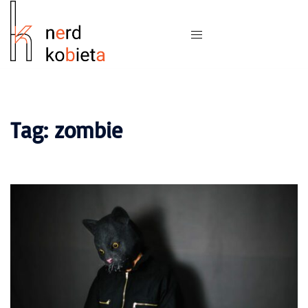
Tag:
zombie