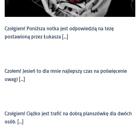
Czołgiem! Poniższa notka jest odpowiedzią na tezę
postawioną przez Łukasza […]
Czołem! Jesień to dla mnie najlepszy czas na poświęcenie
uwagi […]
Czołgiem! Ciężko jest trafić na dobrą planszówkę dla dwóch
osób. […]