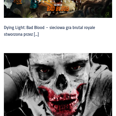
Dying Light: Bad Blood – sieciowa gra brutal royale
stworzona przez […]