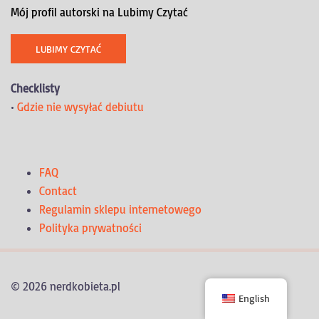
Mój profil autorski na Lubimy Czytać
LUBIMY CZYTAĆ
Checklisty
•
Gdzie nie wysyłać debiutu
FAQ
Contact
Regulamin sklepu internetowego
Polityka prywatności
© 2026 nerdkobieta.pl
English