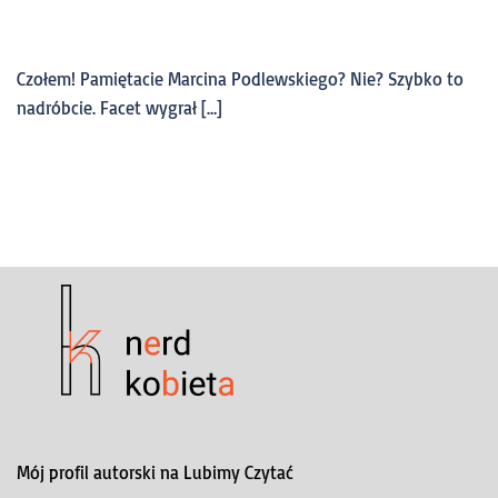
Czołem! Pamiętacie Marcina Podlewskiego? Nie? Szybko to
nadróbcie. Facet wygrał […]
Mój profil autorski na Lubimy Czytać