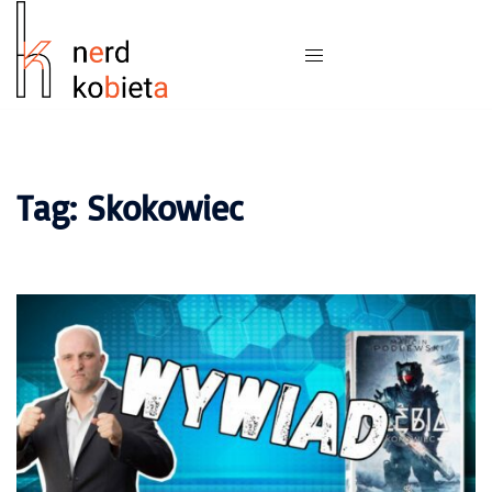
Tag:
Skokowiec