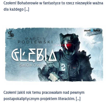
Czołem! Bohaterowie w fantastyce to rzecz niezwykle ważna
dla każdego […]
Czołem! Jakiś rok temu pracowałam nad pewnym
postapokaliptycznym projektem literackim. […]