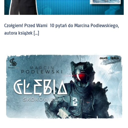
Czołgiem! Przed Wami 10 pytań do Marcina Podlewskiego,
autora książek […]