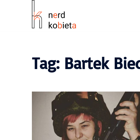
Tag:
Bartek Bie