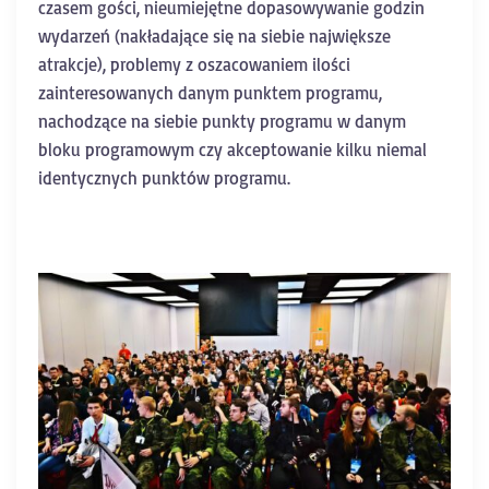
czasem gości, nieumiejętne dopasowywanie godzin
wydarzeń (nakładające się na siebie największe
atrakcje), problemy z oszacowaniem ilości
zainteresowanych danym punktem programu,
nachodzące na siebie punkty programu w danym
bloku programowym czy akceptowanie kilku niemal
identycznych punktów programu.