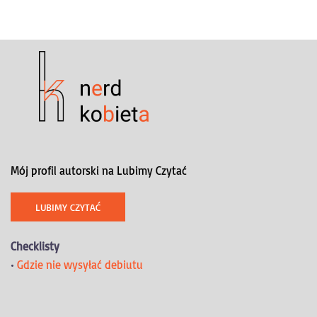
Mój profil autorski na Lubimy Czytać
LUBIMY CZYTAĆ
Checklisty
•
Gdzie nie wysyłać debiutu