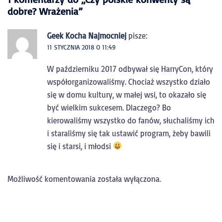
dobre? Wrażenia
”
Geek Kocha Najmocniej
pisze:
11 STYCZNIA 2018 O 11:49
W październiku 2017 odbywał się HarryCon, który
współorganizowaliśmy. Chociaż wszystko działo
się w domu kultury, w małej wsi, to okazało się
być wielkim sukcesem. Dlaczego? Bo
kierowaliśmy wszystko do fanów, słuchaliśmy ich
i staraliśmy się tak ustawić program, żeby bawili
się i starsi, i młodsi
Możliwość komentowania została wyłączona.