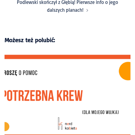
Podlewski skończył z Głębią! Pierwsze info o jego
dalszych planach!
Możesz też polubić: