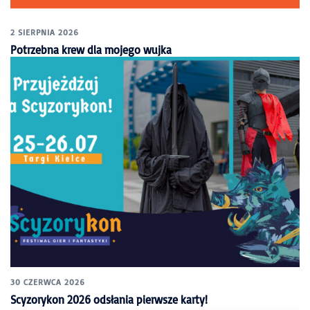
2 SIERPNIA 2026
Potrzebna krew dla mojego wujka
30 CZERWCA 2026
Scyzorykon 2026 odsłania pierwsze karty!