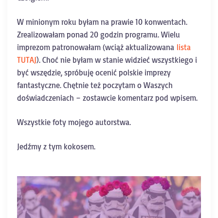
W minionym roku byłam na prawie 10 konwentach.
Zrealizowałam ponad 20 godzin programu. Wielu
imprezom patronowałam (wciąż aktualizowana
lista
TUTAJ
). Choć nie byłam w stanie widzieć wszystkiego i
być wszędzie, spróbuję ocenić polskie imprezy
fantastyczne. Chętnie też poczytam o Waszych
doświadczeniach – zostawcie komentarz pod wpisem.
Wszystkie foty mojego autorstwa.
Jedźmy z tym kokosem.