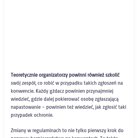
Teoretycznie organizatorzy powinni również szkolić
swój zespół, co robić w przypadku takich zgłoszeń na
konwencie. Każdy gżdacz powinien przynajmniej
wiedzieć, gdzie dalej pokierować osobę zgłaszającą
napastowanie – powinien też wiedzieć, jak zgłosić taki
przypadek ochronie.
Zmiany w regulaminach to nie tylko pierwszy krok do