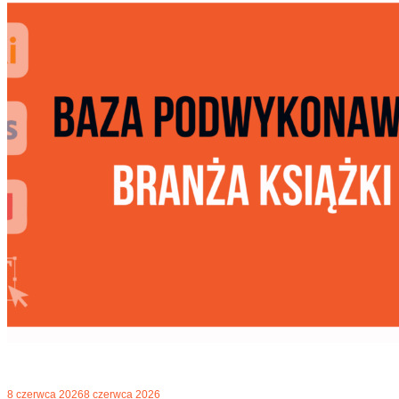
8 czerwca 2026
8 czerwca 2026