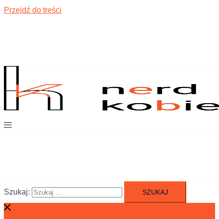
Przejdź do treści
Szukaj: