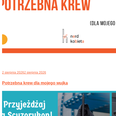
2 sierpnia 2026
2 sierpnia 2026
Potrzebna krew dla mojego wujka