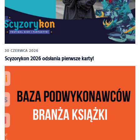
30 CZERWCA 2026
Scyzorykon 2026 odsłania pierwsze karty!