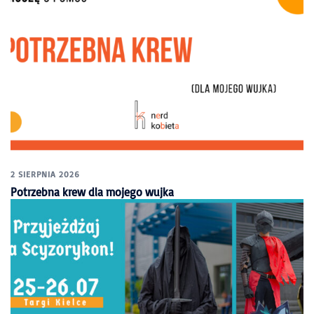
2 SIERPNIA 2026
Potrzebna krew dla mojego wujka