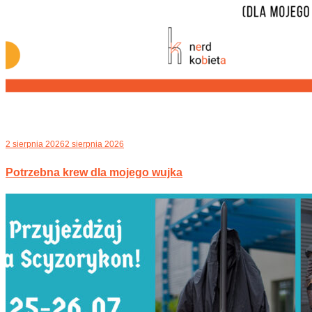
2 sierpnia 2026
2 sierpnia 2026
Potrzebna krew dla mojego wujka