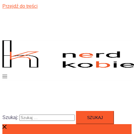
Przejdź do treści
Szukaj: