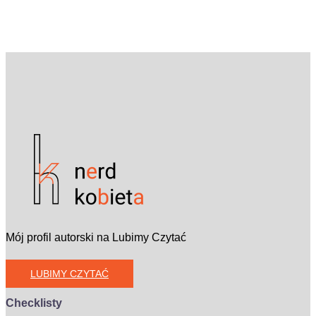
Mój profil autorski na Lubimy Czytać
LUBIMY CZYTAĆ
Checklisty