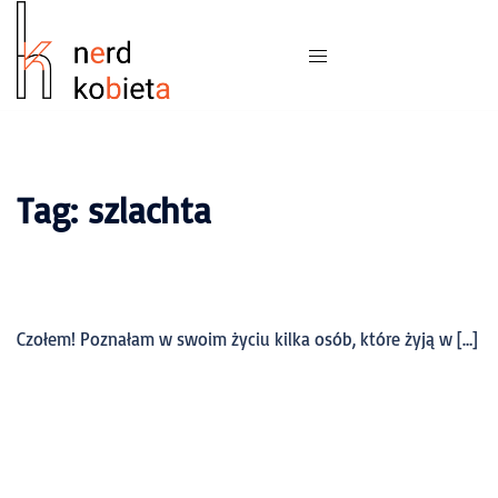
Tag:
szlachta
Czołem! Poznałam w swoim życiu kilka osób, które żyją w […]