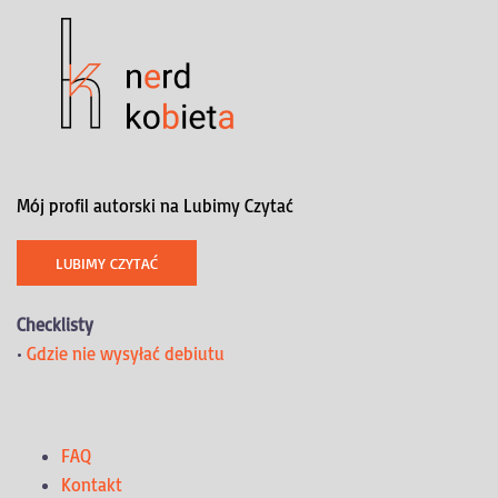
Mój profil autorski na Lubimy Czytać
LUBIMY CZYTAĆ
Checklisty
•
Gdzie nie wysyłać debiutu
FAQ
Kontakt