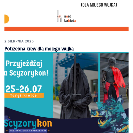
2 SIERPNIA 2026
Potrzebna krew dla mojego wujka