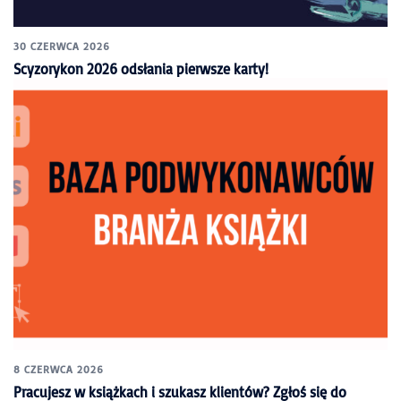
30 CZERWCA 2026
Scyzorykon 2026 odsłania pierwsze karty!
8 CZERWCA 2026
Pracujesz w książkach i szukasz klientów? Zgłoś się do