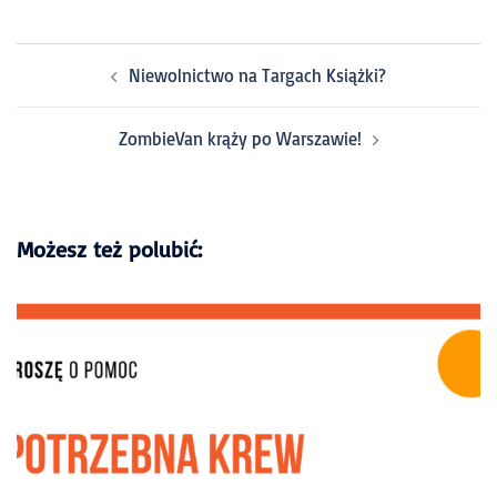
Niewolnictwo na Targach Książki?
ZombieVan krąży po Warszawie!
Możesz też polubić: