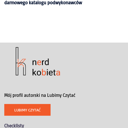
darmowego katalogu podwykonawców
Mój profil autorski na Lubimy Czytać
LUBIMY CZYTAĆ
Checklisty