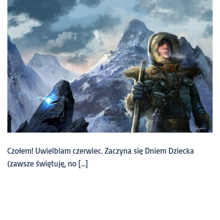
Czołem! Uwielbiam czerwiec. Zaczyna się Dniem Dziecka
(zawsze świętuję, no […]