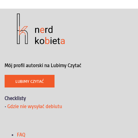
Mój profil autorski na Lubimy Czytać
LUBIMY CZYTAĆ
Checklisty
•
Gdzie nie wysyłać debiutu
FAQ