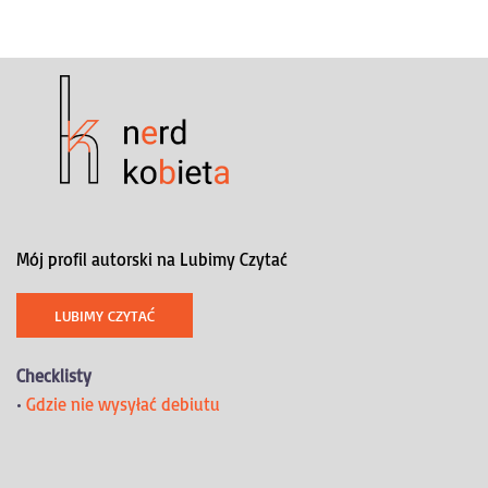
Mój profil autorski na Lubimy Czytać
LUBIMY CZYTAĆ
Checklisty
•
Gdzie nie wysyłać debiutu