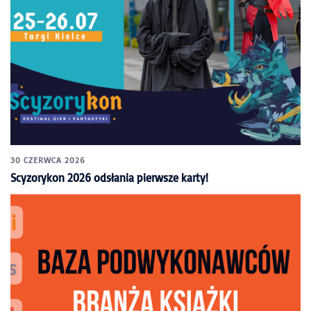
30 CZERWCA 2026
Scyzorykon 2026 odsłania pierwsze karty!