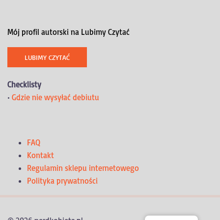
Mój profil autorski na Lubimy Czytać
LUBIMY CZYTAĆ
Checklisty
•
Gdzie nie wysyłać debiutu
FAQ
Kontakt
Regulamin sklepu internetowego
Polityka prywatności