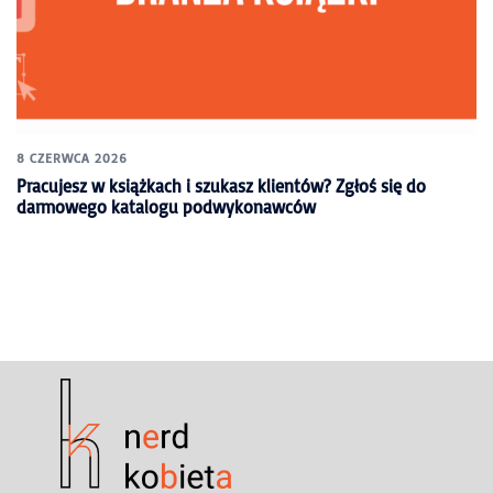
8 CZERWCA 2026
Pracujesz w książkach i szukasz klientów? Zgłoś się do
darmowego katalogu podwykonawców