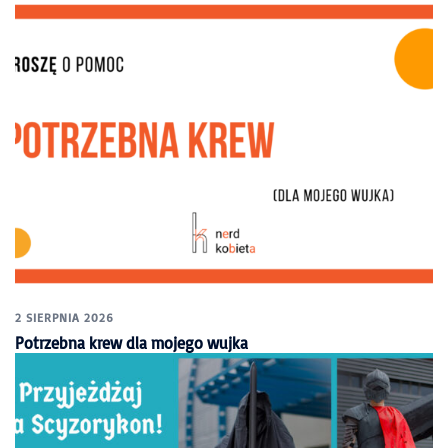
2 SIERPNIA 2026
Potrzebna krew dla mojego wujka