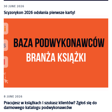
30 JUNE 2026
Scyzorykon 2026 odsłania pierwsze karty!
8 JUNE 2026
Pracujesz w książkach i szukasz klientów? Zgłoś się do
darmowego katalogu podwykonawców