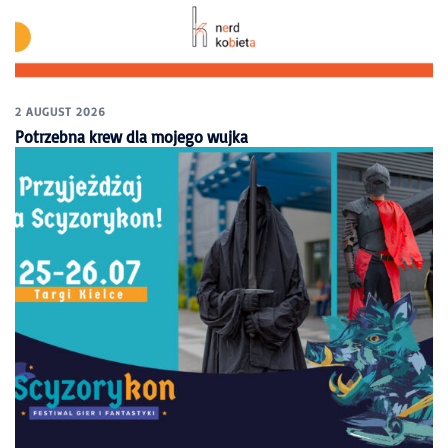
2 AUGUST 2026
Potrzebna krew dla mojego wujka