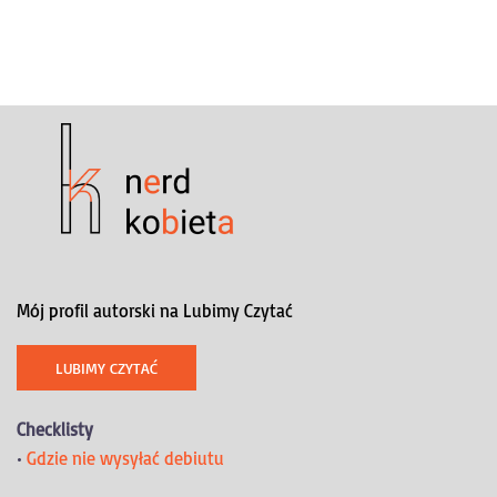
Mój profil autorski na Lubimy Czytać
LUBIMY CZYTAĆ
Checklisty
•
Gdzie nie wysyłać debiutu