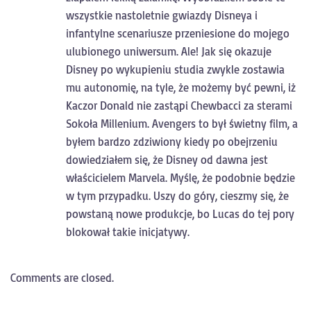
wszystkie nastoletnie gwiazdy Disneya i
infantylne scenariusze przeniesione do mojego
ulubionego uniwersum. Ale! Jak się okazuje
Disney po wykupieniu studia zwykle zostawia
mu autonomię, na tyle, że możemy być pewni, iż
Kaczor Donald nie zastąpi Chewbacci za sterami
Sokoła Millenium. Avengers to był świetny film, a
byłem bardzo zdziwiony kiedy po obejrzeniu
dowiedziałem się, że Disney od dawna jest
właścicielem Marvela. Myślę, że podobnie będzie
w tym przypadku. Uszy do góry, cieszmy się, że
powstaną nowe produkcje, bo Lucas do tej pory
blokował takie inicjatywy.
Comments are closed.