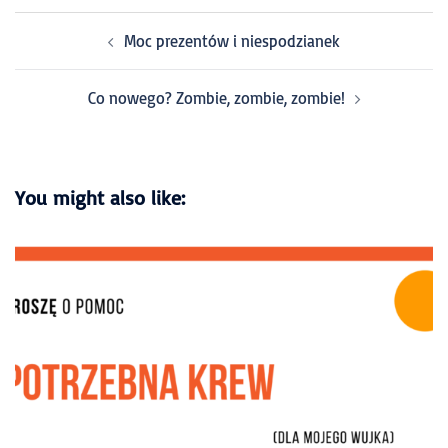
Moc prezentów i niespodzianek
Co nowego? Zombie, zombie, zombie!
You might also like: