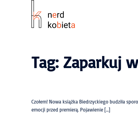
Tag:
Zaparkuj w
Czołem! Nowa książka Biedrzyckiego budziła spor
emocji przed premierą. Pojawienie […]