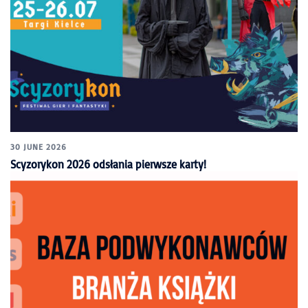
30 JUNE 2026
Scyzorykon 2026 odsłania pierwsze karty!