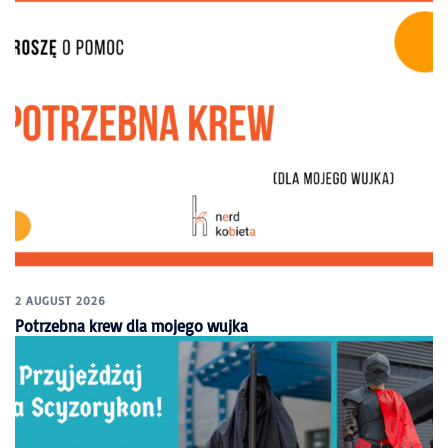
2 AUGUST 2026
Potrzebna krew dla mojego wujka