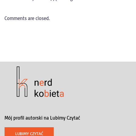
Comments are closed.
Mój profil autorski na Lubimy Czytać
LUBIMY CZYTAĆ