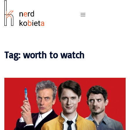
Tag:
worth to watch