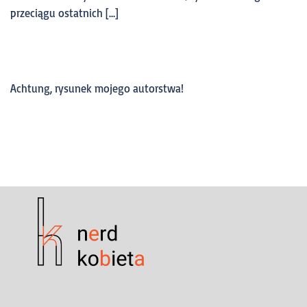
przeciągu ostatnich […]
Achtung, rysunek mojego autorstwa!