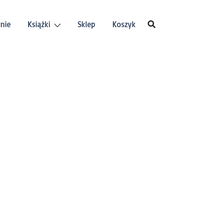
nie
Książki
Sklep
Koszyk