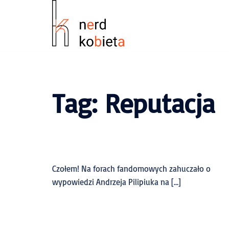
Tag:
Reputacja
Czołem! Na forach fandomowych zahuczało o
wypowiedzi Andrzeja Pilipiuka na […]