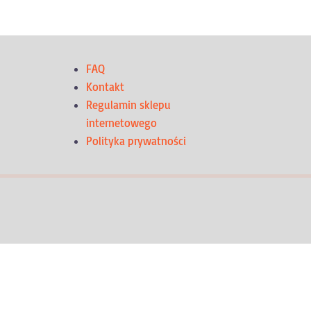
FAQ
Kontakt
Regulamin sklepu
internetowego
Polityka prywatności