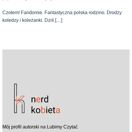
Czołem! Fandomie. Fantastyczna polska rodzino. Drodzy
koledzy i koleżanki. Dziś […]
Mój profil autorski na Lubimy Czytać