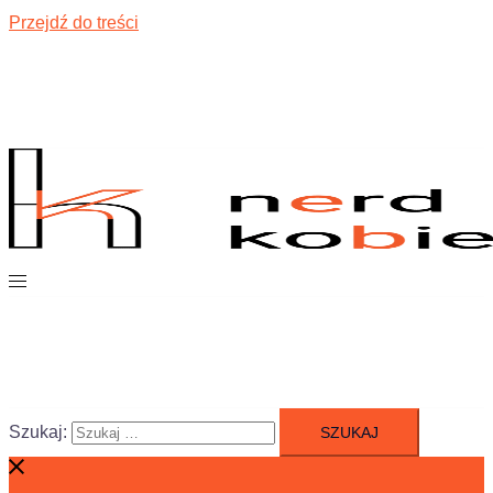
Przejdź do treści
Szukaj: