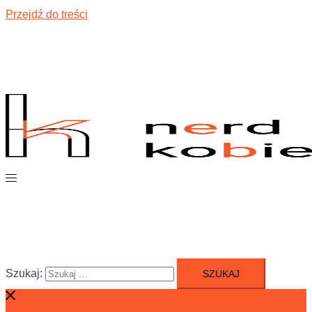
Przejdź do treści
Szukaj: