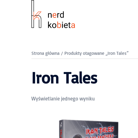
Strona główna
/ Produkty otagowane „Iron Tales”
Iron Tales
Wyświetlanie jednego wyniku