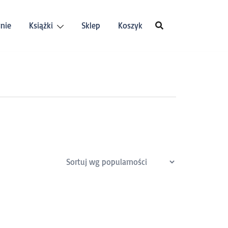
nie
Książki
Sklep
Koszyk