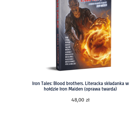
Iron Tales: Blood brothers. Literacka składanka w
hołdzie Iron Maiden (oprawa twarda)
48,00
zł