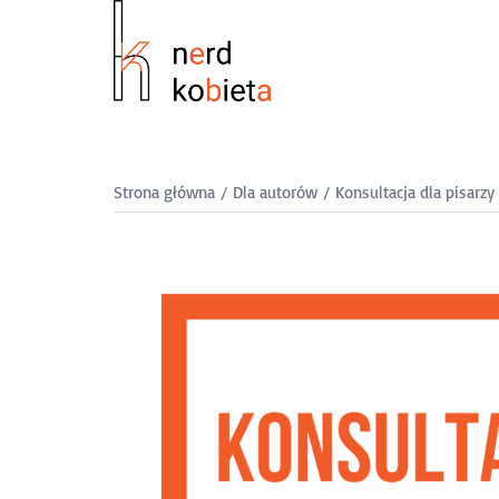
Strona główna
/
Dla autorów
/ Konsultacja dla pisarzy