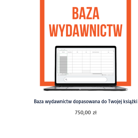
Baza wydawnictw dopasowana do Twojej książki
750,00
zł