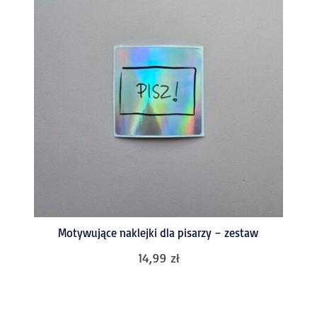
Motywujące naklejki dla pisarzy – zestaw
14,99
zł