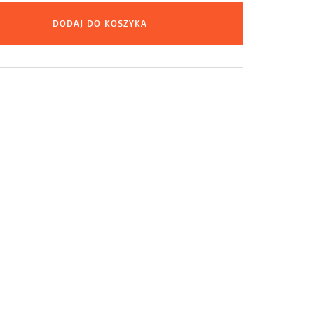
DODAJ DO KOSZYKA