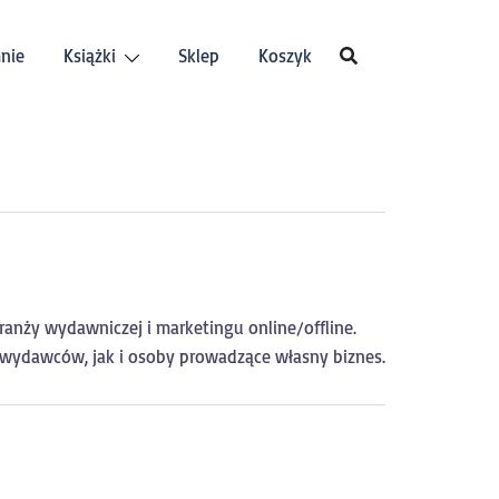
nie
Książki
Sklep
Koszyk
branży wydawniczej i marketingu online/offline.
 wydawców, jak i osoby prowadzące własny biznes.