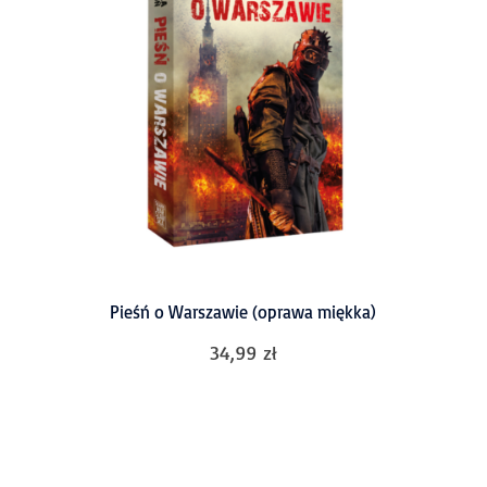
Pieśń o Warszawie (oprawa miękka)
34,99
zł