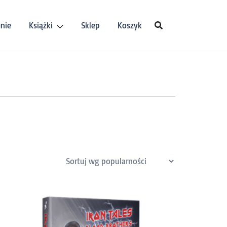
nie
Książki
Sklep
Koszyk