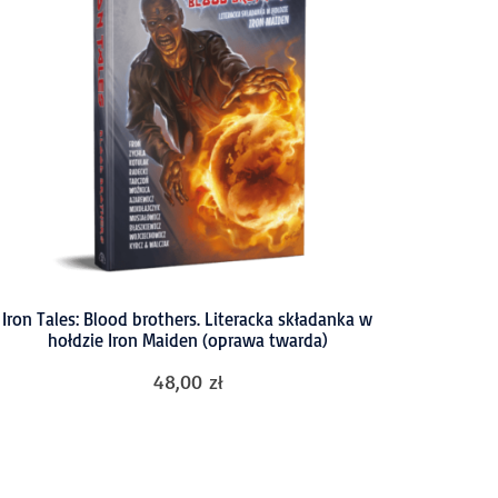
Iron Tales: Blood brothers. Literacka składanka w
hołdzie Iron Maiden (oprawa twarda)
48,00
zł