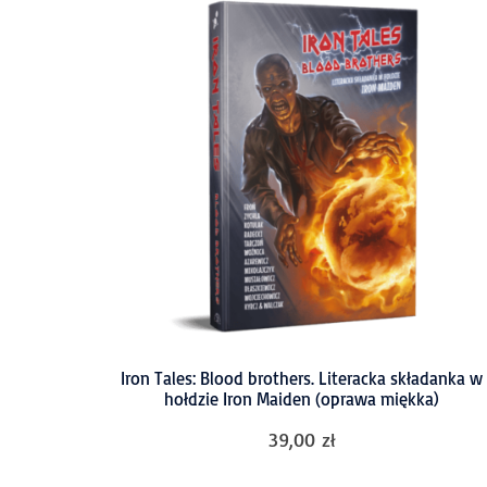
Iron Tales: Blood brothers. Literacka składanka w
hołdzie Iron Maiden (oprawa miękka)
39,00
zł