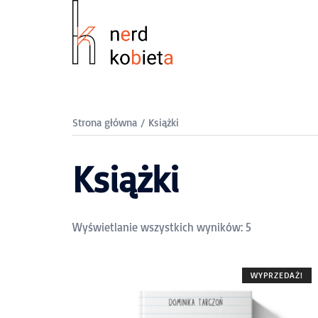
Strona główna
/ Książki
Książki
Wyświetlanie wszystkich wyników: 5
WYPRZEDAŻ!