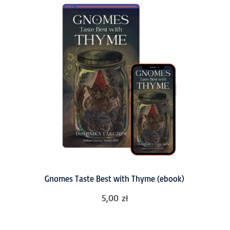
Gnomes Taste Best with Thyme (ebook)
5,00
zł