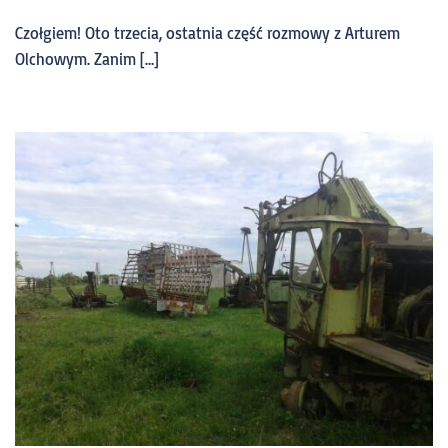
Czołgiem! Oto trzecia, ostatnia część rozmowy z Arturem
Olchowym. Zanim […]