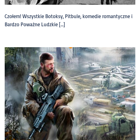
Czołem! Wszystkie Botoksy, Pitbule, komedie romantyczne i
Bardzo Poważne Ludzkie […]