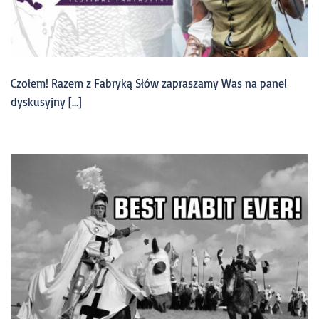
Czołem! Razem z Fabryką Słów zapraszamy Was na panel
dyskusyjny […]