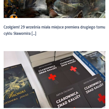
Czołgiem! 29 września miała miejsce premiera drugiego tomu
cyklu Sławomira […]