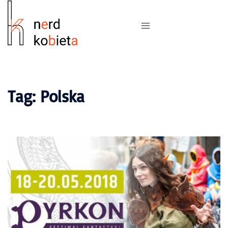
Tag:
Polska