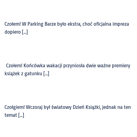
Czołem! W Parking Barze było ekstra, choć oficjalna impreza
dopiero […]
Czołem! Końcówka wakacji przyniosła dwie ważne premiery
książek z gatunku […]
Czołgiem! Wczoraj był światowy Dzień Książki, jednak na ten
temat […]