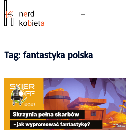
Tag:
fantastyka polska