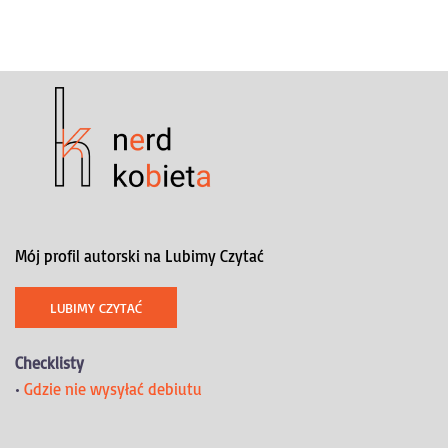
Mój profil autorski na Lubimy Czytać
LUBIMY CZYTAĆ
Checklisty
•
Gdzie nie wysyłać debiutu