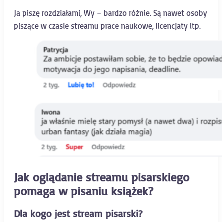
Ja piszę rozdziałami, Wy – bardzo różnie. Są nawet osoby
piszące w czasie streamu prace naukowe, licencjaty itp.
Jak oglądanie streamu pisarskiego
pomaga w pisaniu książek?
Dla kogo jest stream pisarski?