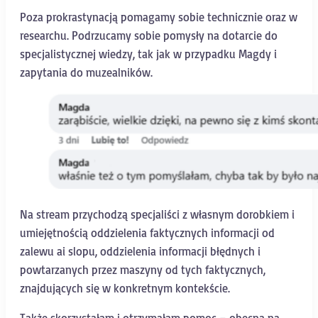
Poza prokrastynacją pomagamy sobie technicznie oraz w
researchu. Podrzucamy sobie pomysły na dotarcie do
specjalistycznej wiedzy, tak jak w przypadku Magdy i
zapytania do muzealników.
Na stream przychodzą specjaliści z własnym dorobkiem i
umiejętnością oddzielenia faktycznych informacji od
zalewu ai slopu, oddzielenia informacji błędnych i
powtarzanych przez maszyny od tych faktycznych,
znajdujących się w konkretnym kontekście.