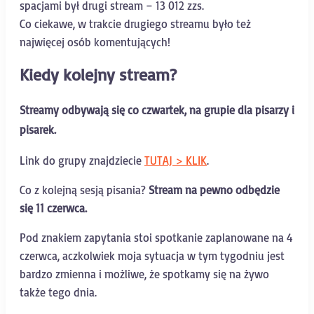
spacjami był drugi stream – 13 012 zzs.
Co ciekawe, w trakcie drugiego streamu było też
najwięcej osób komentujących!
Kiedy kolejny stream?
Streamy odbywają się co czwartek, na grupie dla pisarzy i
pisarek.
Link do grupy znajdziecie
TUTAJ > KLIK
.
Co z kolejną sesją pisania?
Stream na pewno odbędzie
się 11 czerwca.
Pod znakiem zapytania stoi spotkanie zaplanowane na 4
czerwca, aczkolwiek moja sytuacja w tym tygodniu jest
bardzo zmienna i możliwe, że spotkamy się na żywo
także tego dnia.