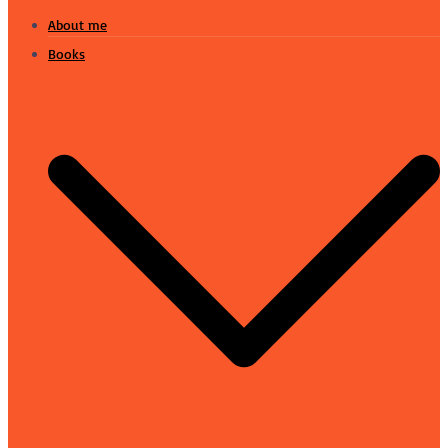
About me
Books