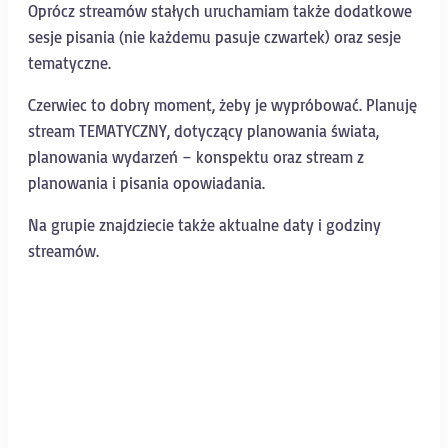
Oprócz streamów stałych uruchamiam także dodatkowe
sesje pisania (nie każdemu pasuje czwartek) oraz sesje
tematyczne.
Czerwiec to dobry moment, żeby je wypróbować. Planuję
stream TEMATYCZNY, dotyczący planowania świata,
planowania wydarzeń – konspektu oraz stream z
planowania i pisania opowiadania.
Na grupie znajdziecie także aktualne daty i godziny
streamów.