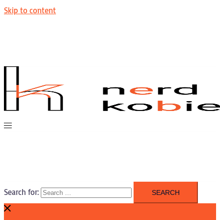
Skip to content
Search for: