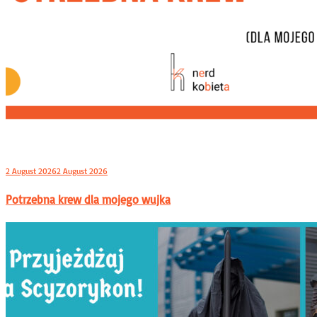
2 August 2026
2 August 2026
Potrzebna krew dla mojego wujka