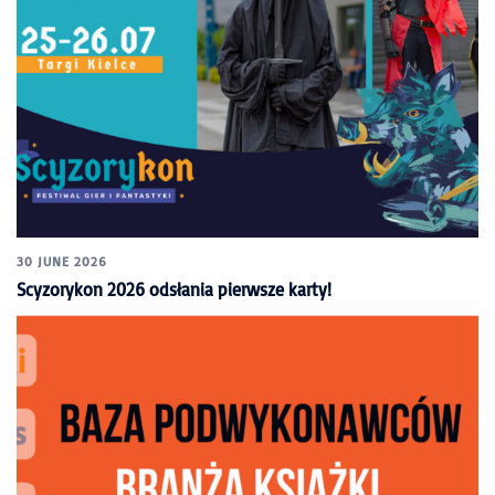
30 JUNE 2026
Scyzorykon 2026 odsłania pierwsze karty!