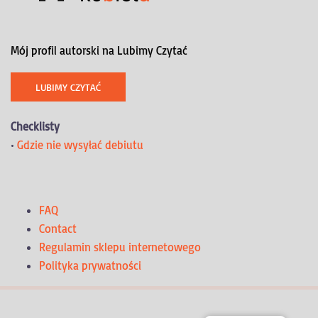
Mój profil autorski na Lubimy Czytać
LUBIMY CZYTAĆ
Checklisty
•
Gdzie nie wysyłać debiutu
FAQ
Contact
Regulamin sklepu internetowego
Polityka prywatności