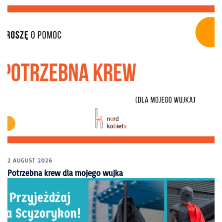
2 AUGUST 2026
Potrzebna krew dla mojego wujka