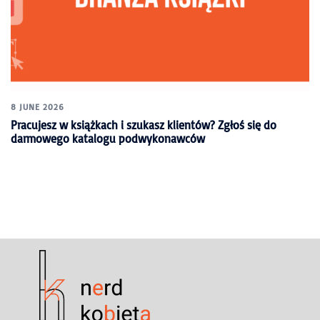
8 JUNE 2026
Pracujesz w książkach i szukasz klientów? Zgłoś się do
darmowego katalogu podwykonawców