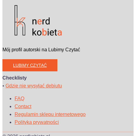
Mój profil autorski na Lubimy Czytać
LUBIMY CZYTAĆ
Checklisty
•
Gdzie nie wysyłać debiutu
FAQ
Contact
Regulamin sklepu internetowego
Polityka prywatności