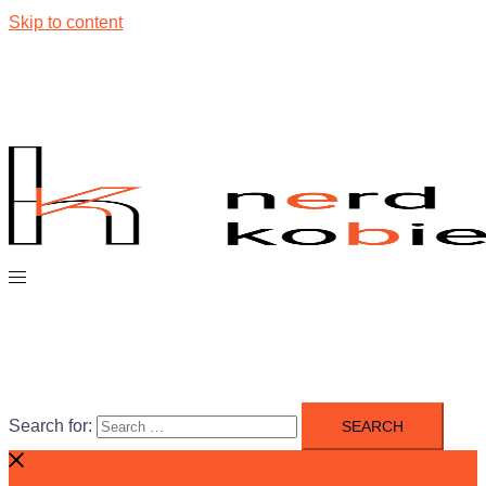
Skip to content
Search for: