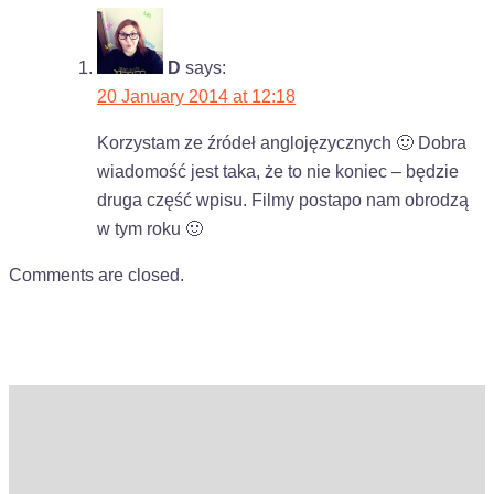
D
says:
20 January 2014 at 12:18
Korzystam ze źródeł anglojęzycznych 🙂 Dobra
wiadomość jest taka, że to nie koniec – będzie
druga część wpisu. Filmy postapo nam obrodzą
w tym roku 🙂
Comments are closed.