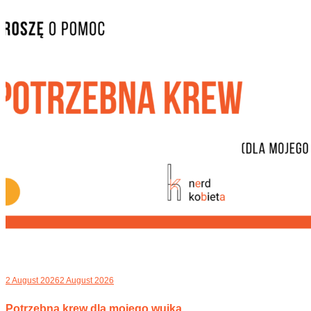
2 August 2026
2 August 2026
Potrzebna krew dla mojego wujka