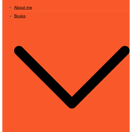
About me
Books