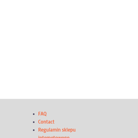
FAQ
Contact
Regulamin sklepu
internetowego