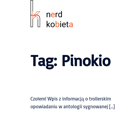
Tag:
Pinokio
Czołem! Wpis z informacją o trollerskim
opowiadaniu w antologii sygnowanej […]