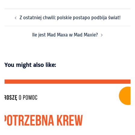
Z ostatniej chwili: polskie postapo podbija świat!
Ile jest Mad Maxa w Mad Maxie?
You might also like: