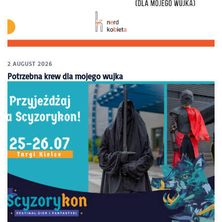
2 AUGUST 2026
Potrzebna krew dla mojego wujka