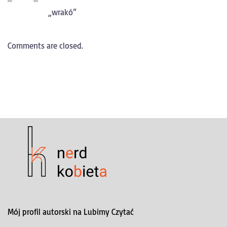
„wrakó”
Comments are closed.
Mój profil autorski na Lubimy Czytać