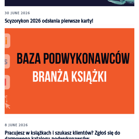
30 JUNE 2026
Scyzorykon 2026 odsłania pierwsze karty!
8 JUNE 2026
Pracujesz w książkach i szukasz klientów? Zgłoś się do
darmowego katalogu podwykonawców