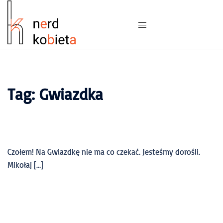
Tag:
Gwiazdka
Czołem! Na Gwiazdkę nie ma co czekać. Jesteśmy dorośli.
Mikołaj […]