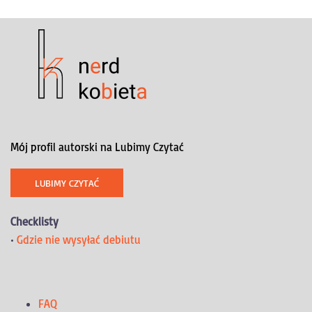
Mój profil autorski na Lubimy Czytać
LUBIMY CZYTAĆ
Checklisty
•
Gdzie nie wysyłać debiutu
FAQ