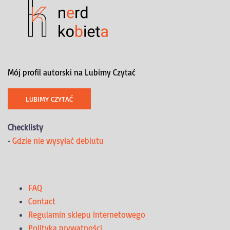
Mój profil autorski na Lubimy Czytać
LUBIMY CZYTAĆ
Checklisty
•
Gdzie nie wysyłać debiutu
FAQ
Contact
Regulamin sklepu internetowego
Polityka prywatności