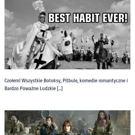
Czołem! Wszystkie Botoksy, Pitbule, komedie romantyczne i
Bardzo Poważne Ludzkie […]