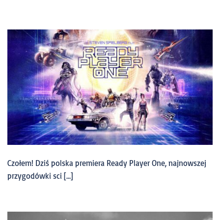
Czołem! Dziś polska premiera Ready Player One, najnowszej
przygodówki sci […]