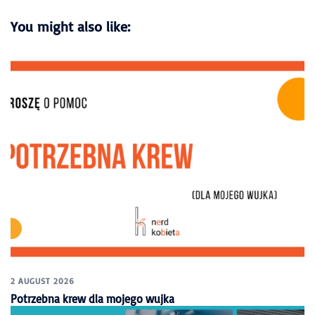
You might also like:
2 AUGUST 2026
Potrzebna krew dla mojego wujka