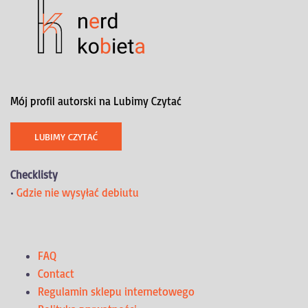
Mój profil autorski na Lubimy Czytać
LUBIMY CZYTAĆ
Checklisty
•
Gdzie nie wysyłać debiutu
FAQ
Contact
Regulamin sklepu internetowego