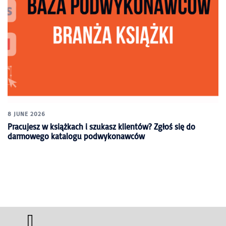
8 JUNE 2026
Pracujesz w książkach i szukasz klientów? Zgłoś się do
darmowego katalogu podwykonawców