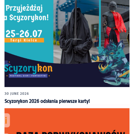
30 JUNE 2026
Scyzorykon 2026 odsłania pierwsze karty!