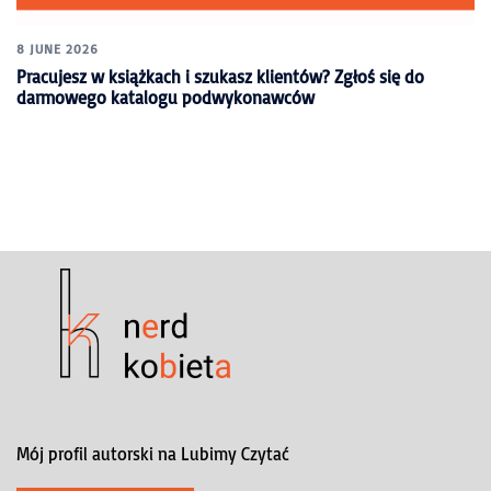
8 JUNE 2026
Pracujesz w książkach i szukasz klientów? Zgłoś się do
darmowego katalogu podwykonawców
Mój profil autorski na Lubimy Czytać