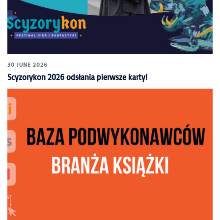
30 JUNE 2026
Scyzorykon 2026 odsłania pierwsze karty!