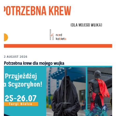
2 AUGUST 2026
Potrzebna krew dla mojego wujka