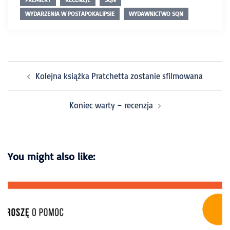
WYDARZENIA W POSTAPOKALIPSIE
WYDAWNICTWO SQN
Kolejna książka Pratchetta zostanie sfilmowana
Koniec warty – recenzja
You might also like: